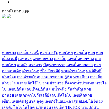
ดาวน์โหลด App
FaceBook
Tag น่าสนใจ
หวยซอง
เลขเด็ดงวดนี้
หวยไทยรัฐ
หวยไทย
หวยเด็ด
หวย
หวย
เด็ดงวดนี้
เลขหวย
เลขหวยซอง
เลขเด็ด
เลขเด็ดหวยซอง
เลข
หวยไทย
เลขดัง
หวยลาว
ปัญหาพารวย
เลขเด็ดหวยลาว
หวย
ลาวเลขเด็ด
คำชะโนด
พี่ไข่วัดเจดีย์
หวยคำชะโนด
มนต์สิทธิ์
คำสร้อย
เลขคำชะโนด
รวมเลขหวยปฎิทิน
หวยเขียน
เลขเด็ด
คำชะโนด
เลขเด็ดไอ้ไข่
รวมข่าวหวยเด็ดจากทั่วประเทศ
หวยไอ
ไข่
เลขปฎิทิน
เลขเด็ดปฎิทิน
แม่น้ำหนึ่ง
วันสำคัญ
หวย
ฮานอย
เลขเด็ดตาไข่วัดเจดีย์
เลขเด็ดไอไข่
เลขเด็ดหวย
เขียน
เลขเด็ดรัฐบาล-ลุงตู่
เลขดังในtiktokล่าสุด
tiktok
ไอ้ไข่
10
เลขดัง
ไอไข่ให้โชค
ปฎิทินจีน
เลขเด็ด TIKTOK
หวยปฎิทิน