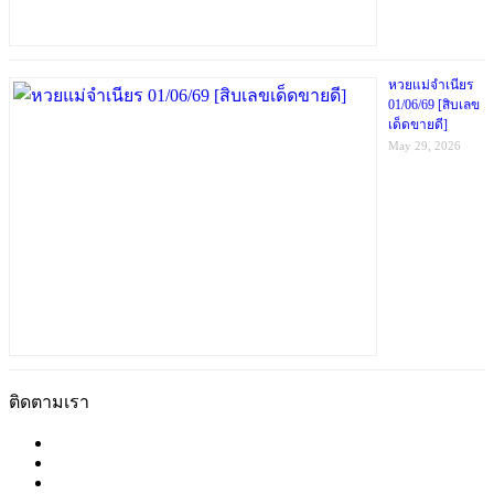
หวยแม่จำเนียร
01/06/69 [สิบเลข
เด็ดขายดี]
May 29, 2026
ติดตามเรา