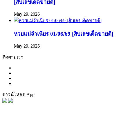
[สิบเลขเด็ดขายดี]
May 29, 2026
หวยแม่จำเนียร 01/06/69 [สิบเลขเด็ดขายดี]
May 29, 2026
ติดตามเรา
ดาวน์โหลด App
FaceBook
Tag น่าสนใจ