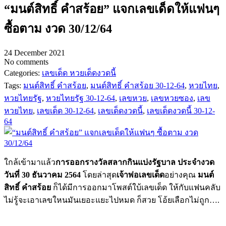
“มนต์สิทธิ์ คำสร้อย” แจกเลขเด็ดให้แฟนๆ
ซื้อตาม งวด 30/12/64
24 December 2021
No comments
Categories:
เลขเด็ด หวยเด็ดงวดนี้
Tags:
มนต์สิทธิ์ คำสร้อย
,
มนต์สิทธิ์ คำสร้อย 30-12-64
,
หวยไทย
,
หวยไทยรัฐ
,
หวยไทยรัฐ 30-12-64
,
เลขหวย
,
เลขหวยซอง
,
เลข
หวยไทย
,
เลขเด็ด 30-12-64
,
เลขเด็ดงวดนี้
,
เลขเด็ดงวดนี้ 30-12-
64
ใกล้เข้ามาแล้ว
การออกรางวัลสลากกินแบ่งรัฐบาล ประจำงวด
วันที่ 30 ธันวาคม 2564
โดยล่าสุด
เจ้าพ่อเลขเด็ด
อย่างคุณ
มนต์
สิทธิ์ คำสร้อย
ก็ได้มีการออกมาโพสต์ใบ้เลขเด็ด ให้กับแฟนคลับ
ไม่รู้จะเอาเลขใหนมันเยอะแยะไปหมด ก็สวย โอ้ยเลือกไม่ถูก….