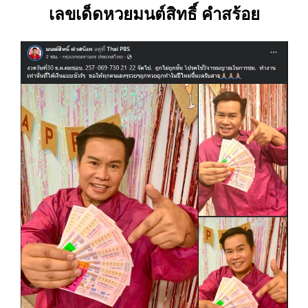
เลขเด็ดหวยมนต์สิทธิ์ คำสร้อย