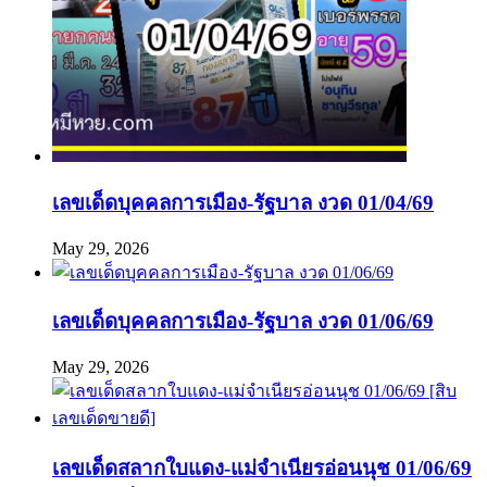
เลขเด็ดบุคคลการเมือง-รัฐบาล งวด 01/04/69
May 29, 2026
เลขเด็ดบุคคลการเมือง-รัฐบาล งวด 01/06/69
May 29, 2026
เลขเด็ดสลากใบแดง-แม่จำเนียรอ่อนนุช 01/06/69